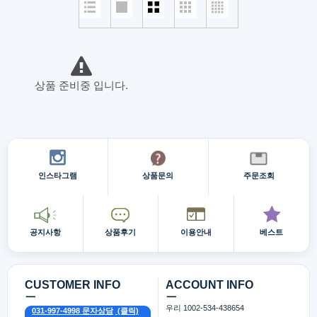
상품 준비중 입니다.
인스타그램
상품문의
주문조회
공지사항
상품후기
이용안내
베스트
CUSTOMER INFO
ACCOUNT INFO
ㅡ
ㅡ
우리 1002-534-438654
031-997-4998 문자상담