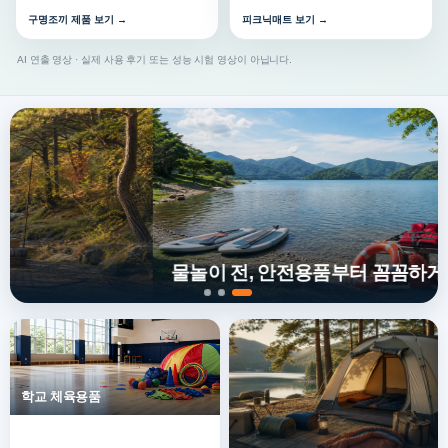
구명조끼 제품 보기 →
피크닉매트 보기 →
AI 연출 영상 · 실제 사용 후기 또는 성능 시험 영상이 아닙니다.