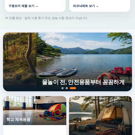
구명조끼 제품 보기 →
피크닉매트 보기 →
AI 연출 영상 · 실제 사용 후기 또는 성능 시험 영상이 아닙니다.