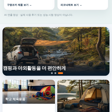
구명조끼 제품 보기 →
피크닉매트 보기 →
AI 연출 영상 · 실제 사용 후기 또는 성능 시험 영상이 아닙니다.