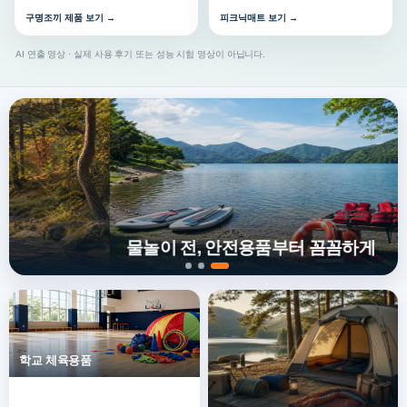
구명조끼 제품 보기 →
피크닉매트 보기 →
AI 연출 영상 · 실제 사용 후기 또는 성능 시험 영상이 아닙니다.