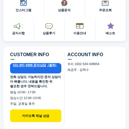
인스타그램
상품문의
주문조회
공지사항
상품후기
이용안내
베스트
CUSTOMER INFO
ACCOUNT INFO
ㅡ
ㅡ
우리 1002-534-438654
031-997-4998 문자상담
예금주 : 김택수
전화 상담도 가능하지만 문자 상담이
더 빠릅니다. 내용을 확인한 뒤
필요한 경우 연락드립니다.
평일 10:00~ 17:00
점심시간 12:00~13:00
주말, 공휴일 휴무
카카오톡 채널 상담