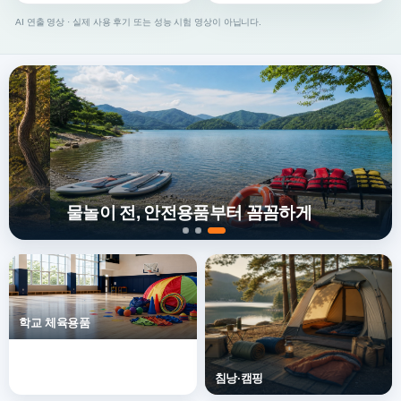
AI 연출 영상 · 실제 사용 후기 또는 성능 시험 영상이 아닙니다.