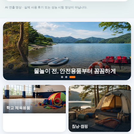
AI 연출 영상 · 실제 사용 후기 또는 성능 시험 영상이 아닙니다.