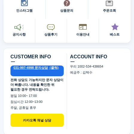
인스타그램
상품문의
주문조회
공지사항
상품후기
이용안내
베스트
CUSTOMER INFO
ACCOUNT INFO
ㅡ
ㅡ
우리 1002-534-438654
031-997-4998 문자상담
예금주 : 김택수
전화 상담도 가능하지만 문자 상담이
더 빠릅니다. 내용을 확인한 뒤
필요한 경우 연락드립니다.
평일 10:00~ 17:00
점심시간 12:00~13:00
주말, 공휴일 휴무
카카오톡 채널 상담