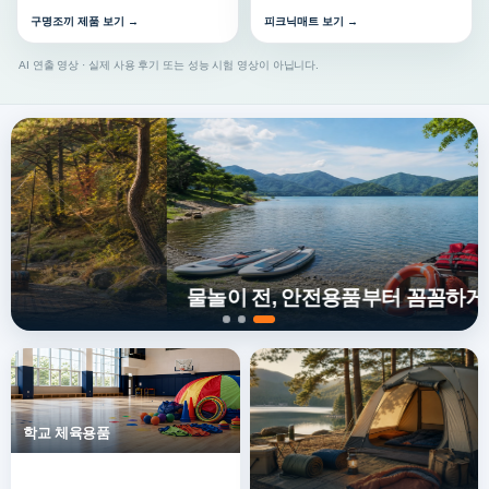
구명조끼 제품 보기 →
피크닉매트 보기 →
AI 연출 영상 · 실제 사용 후기 또는 성능 시험 영상이 아닙니다.