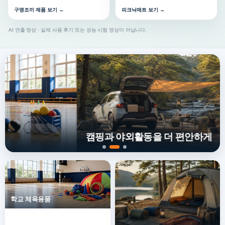
구명조끼 제품 보기 →
피크닉매트 보기 →
AI 연출 영상 · 실제 사용 후기 또는 성능 시험 영상이 아닙니다.