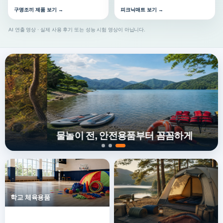
구명조끼 제품 보기 →
피크닉매트 보기 →
AI 연출 영상 · 실제 사용 후기 또는 성능 시험 영상이 아닙니다.