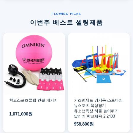
이번주 베스트 셀링제품
학교스포츠클럽 킨볼 패키지
키즈런세트 경기용 스포타임
뉴스포츠 육상경기
유소년육상 허들 높이뛰기
1,071,000원
달리기 학교체육 2 2403
958,800원