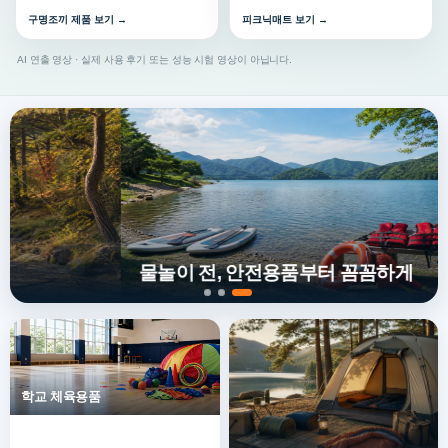
구명조끼 제품 보기 →
피크닉매트 보기 →
AI 연출 영상 · 실제 사용 후기 또는 성능 시험 영상이 아닙니다.