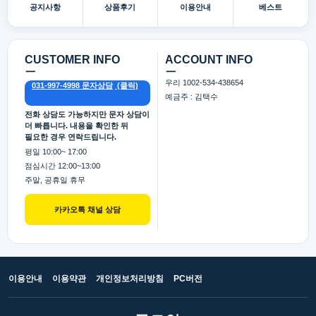
공지사항
상품후기
이용안내
베스트
CUSTOMER INFO
ACCOUNT INFO
ㅡ
ㅡ
우리 1002-534-438654
031-997-4998 문자상담
예금주 : 김택수
전화 상담도 가능하지만 문자 상담이
더 빠릅니다. 내용을 확인한 뒤
필요한 경우 연락드립니다.
평일 10:00~ 17:00
점심시간 12:00~13:00
주말, 공휴일 휴무
카카오톡 채널 상담
이용안내
이용약관
개인정보처리방침
PC버전