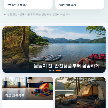
구명조끼 제품 보기 →
피크닉매트 보기 →
AI 연출 영상 · 실제 사용 후기 또는 성능 시험 영상이 아닙니다.