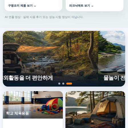
구명조끼 제품 보기 →
피크닉매트 보기 →
AI 연출 영상 · 실제 사용 후기 또는 성능 시험 영상이 아닙니다.