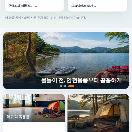
구명조끼 제품 보기 →
피크닉매트 보기 →
AI 연출 영상 · 실제 사용 후기 또는 성능 시험 영상이 아닙니다.