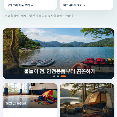
구명조끼 제품 보기 →
피크닉매트 보기 →
AI 연출 영상 · 실제 사용 후기 또는 성능 시험 영상이 아닙니다.