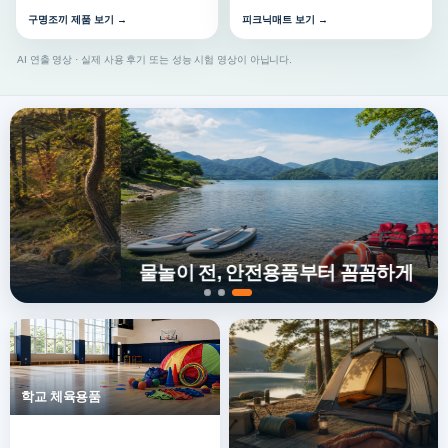
구명조끼 제품 보기 →
피크닉매트 보기 →
AI 연출 영상 · 실제 사용 후기 또는 성능 시험 영상이 아닙니다.