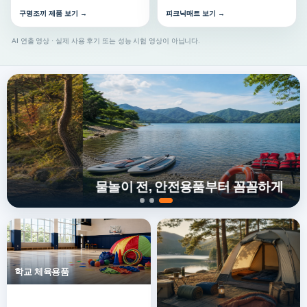
구명조끼 제품 보기 →
피크닉매트 보기 →
AI 연출 영상 · 실제 사용 후기 또는 성능 시험 영상이 아닙니다.