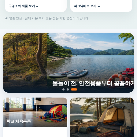
구명조끼 제품 보기 →
피크닉매트 보기 →
AI 연출 영상 · 실제 사용 후기 또는 성능 시험 영상이 아닙니다.