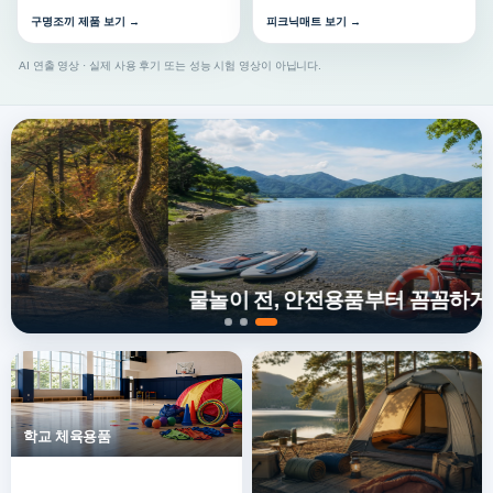
구명조끼 제품 보기 →
피크닉매트 보기 →
AI 연출 영상 · 실제 사용 후기 또는 성능 시험 영상이 아닙니다.