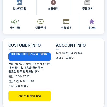
인스타그램
상품문의
주문조회
공지사항
상품후기
이용안내
베스트
CUSTOMER INFO
ACCOUNT INFO
ㅡ
ㅡ
우리 1002-534-438654
031-997-4998 문자상담
예금주 : 김택수
전화 상담도 가능하지만 문자 상담이
더 빠릅니다. 내용을 확인한 뒤
필요한 경우 연락드립니다.
평일 10:00~ 17:00
점심시간 12:00~13:00
주말, 공휴일 휴무
카카오톡 채널 상담