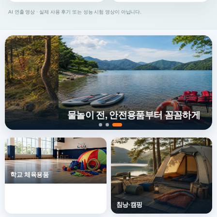
AI 연출 영상 · 실제 사용 후기 또는 성능 시험 영상이 아닙니다.