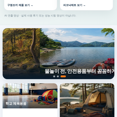
구명조끼 제품 보기 →
피크닉매트 보기 →
AI 연출 영상 · 실제 사용 후기 또는 성능 시험 영상이 아닙니다.