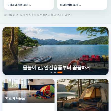
구명조끼 제품 보기 →
피크닉매트 보기 →
AI 연출 영상 · 실제 사용 후기 또는 성능 시험 영상이 아닙니다.