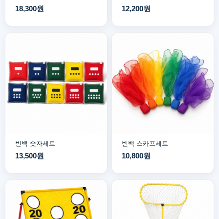
18,300원
12,200원
빈백 숫자세트
빈백 스카프세트
13,500원
10,800원