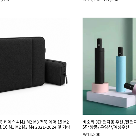
케이스 4 M1 M2 M3 맥북 에어 15 M2
비소리 3단 전자동 우산 /완전
 16 M1 M2 M3 M4 2021-2024 및 기타
5단 방풍/ 우양산/여성우산
14,300