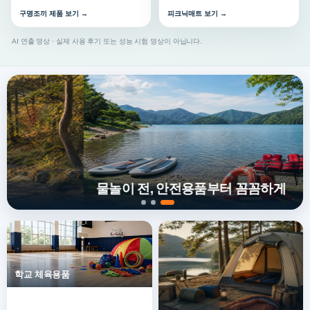
구명조끼 제품 보기 →
피크닉매트 보기 →
AI 연출 영상 · 실제 사용 후기 또는 성능 시험 영상이 아닙니다.