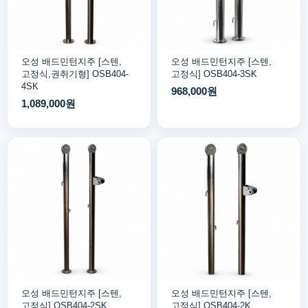
오성 배드민턴지주 [스텐,
오성 배드민턴지주 [스텐,
고정식,권취기형] OSB404-
고정식] OSB404-3SK
4SK
968,000원
1,089,000원
오성 배드민턴지주 [스텐,
오성 배드민턴지주 [스텐,
고정식] OSB404-2SK
고정식] OSB404-2K