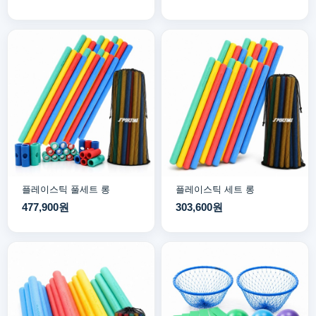
플레이스틱 풀세트 롱
플레이스틱 세트 롱
477,900원
303,600원