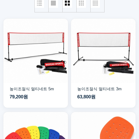
높이조절식 멀티네트 5m
높이조절식 멀티네트 3m
79,200원
63,800원