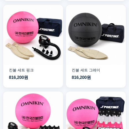
킨볼 세트 핑크
킨볼 세트 그레이
816,200원
816,200원