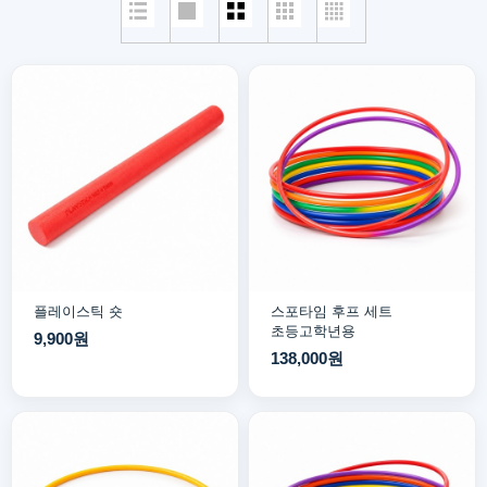
플레이스틱 숏
스포타임 후프 세트
초등고학년용
9,900원
138,000원