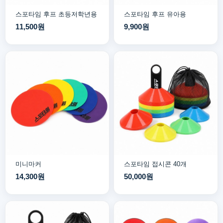
스포타임 후프 초등저학년용
스포타임 후프 유아용
11,500원
9,900원
미니마커
스포타임 접시콘 40개
14,300원
50,000원