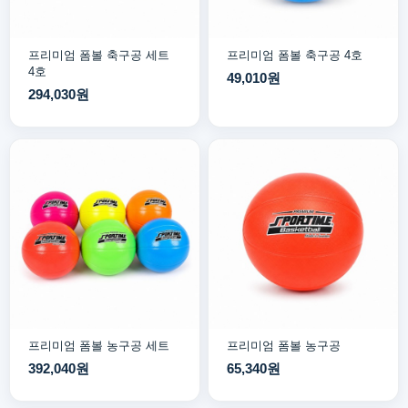
프리미엄 폼볼 축구공 세트
프리미엄 폼볼 축구공 4호
4호
49,010원
294,030원
프리미엄 폼볼 농구공 세트
프리미엄 폼볼 농구공
392,040원
65,340원