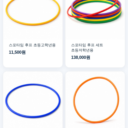
스포타임 후프 초등고학년용
스포타임 후프 세트
초등저학년용
11,500원
138,000원